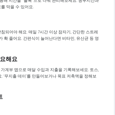
활용해 시간을 “블록”으로 나눠 관리해보세요. 공부시간과
를 막을 수 있어요.
되어야 해요. 매일 7시간 이상 잠자기, 간단한 스트레
가 확 줄어요. 간편식이 늘어난다면 비타민, 유산균 등 영
 필요해요
, 가계부 앱으로 매달 수입과 지출을 기록해보세요. 토스,
. ‘무지출 데이’를 만들어보거나 목표 저축액을 정해보
트