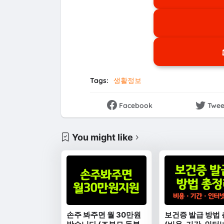
Tags:
생활정보
Facebook
Twee
You might like
손주 봐주면 월 30만원
보건증 발급 방법