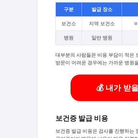
구분
발급 장소
보건소
지역 보건소
병원
일반 병원
대부분의 사람들은 비용 부담이 적은 
방문이 어려운 경우에는 가까운 병원을
💰 내가 받
보건증 발급 비용
보건증 발급 비용은 검사를 진행하는 