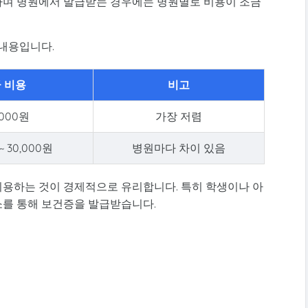
하며 병원에서 발급받는 경우에는 병원별로 비용이 조금
 내용입니다.
 비용
비고
,000원
가장 저렴
~ 30,000원
병원마다 차이 있음
용하는 것이 경제적으로 유리합니다. 특히 학생이나 아
를 통해 보건증을 발급받습니다.