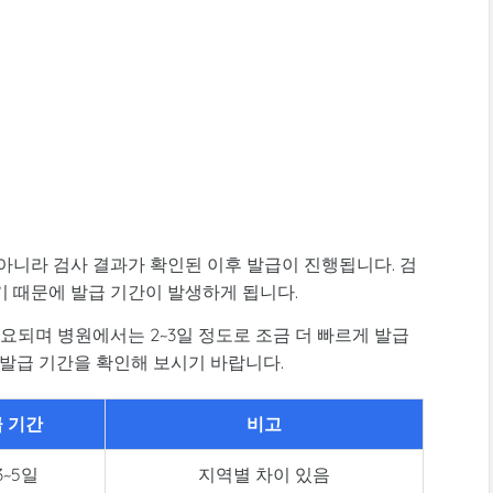
아니라 검사 결과가 확인된 이후 발급이 진행됩니다. 검
기 때문에 발급 기간이 발생하게 됩니다.
소요되며 병원에서는 2~3일 정도로 조금 더 빠르게 발급
 발급 기간을 확인해 보시기 바랍니다.
 기간
비고
3~5일
지역별 차이 있음