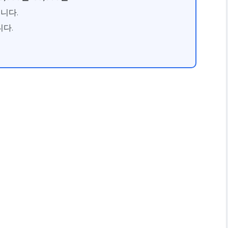
니다.
니다.