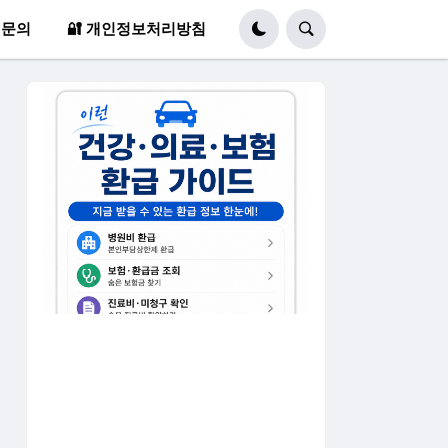
 문의
🔐 개인정보처리방침