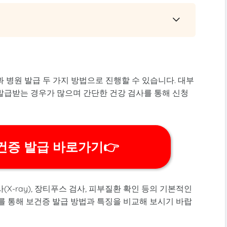
 병원 발급 두 가지 방법으로 진행할 수 있습니다. 대부
발급받는 경우가 많으며 간단한 건강 검사를 통해 신청
건증 발급 바로가기👉
X-ray), 장티푸스 검사, 피부질환 확인 등의 기본적인
를 통해 보건증 발급 방법과 특징을 비교해 보시기 바랍