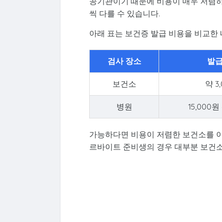
공기관이기 때문에 비용이 매우 저렴
씩 다를 수 있습니다.
아래 표는 보건증 발급 비용을 비교한
검사 장소
발급
보건소
약 3
병원
15,000원 
가능하다면 비용이 저렴한 보건소를 이
르바이트 준비생의 경우 대부분 보건소