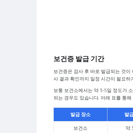
보건증 발급 기간
보건증은 검사 후 바로 발급되는 것이 
사 결과 확인까지 일정 시간이 필요하
보통 보건소에서는 약 3~5일 정도가 
되는 경우도 있습니다. 아래 표를 통해
발급 장소
발급
보건소
약 