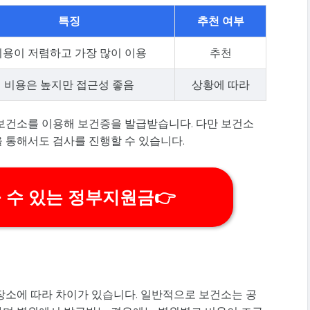
특징
추천 여부
비용이 저렴하고 가장 많이 이용
추천
비용은 높지만 접근성 좋음
상황에 따라
보건소를 이용해 보건증을 발급받습니다. 다만 보건소
 통해서도 검사를 진행할 수 있습니다.
을 수 있는 정부지원금👉
장소에 따라 차이가 있습니다. 일반적으로 보건소는 공