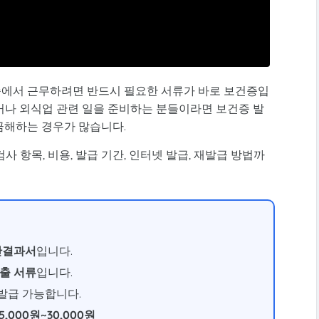
업종에서 근무하려면 반드시 필요한 서류가 바로 보건증입
거나 외식업 관련 일을 준비하는 분들이라면 보건증 발
궁금해하는 경우가 많습니다.
 항목, 비용, 발급 기간, 인터넷 발급, 재발급 방법까
단결과서
입니다.
출 서류
입니다.
 발급 가능합니다.
15,000원~30,000원