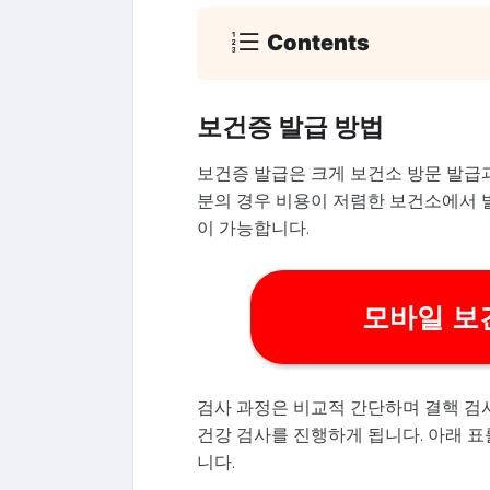
Contents
보건증 발급 방법
보건증 발급은 크게 보건소 방문 발급과
분의 경우 비용이 저렴한 보건소에서 
이 가능합니다.
모바일 보
검사 과정은 비교적 간단하며 결핵 검사(
건강 검사를 진행하게 됩니다. 아래 표
니다.